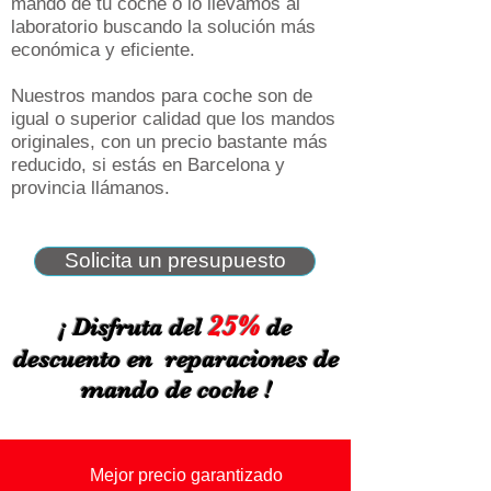
mando de tu coche o lo llevamos al
laboratorio buscando la solución más
económica y eficiente.
Nuestros mandos para coche son de
igual o superior calidad que los mandos
originales, con un precio bastante más
reducido, si estás en Barcelona y
provincia llámanos.
Solicita un presupuesto
25%
¡ Disfruta del
de
descuento en reparaciones de
mando de coche !
Mejor precio garantizado