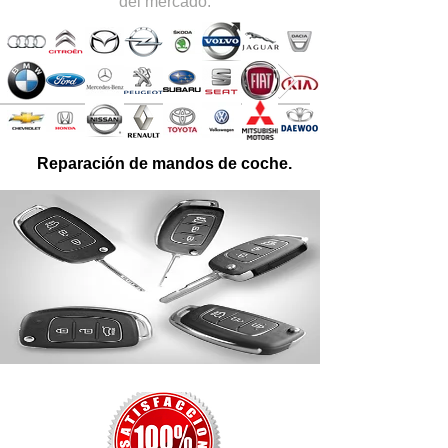
del mercado.
Reparación de mandos de coche.