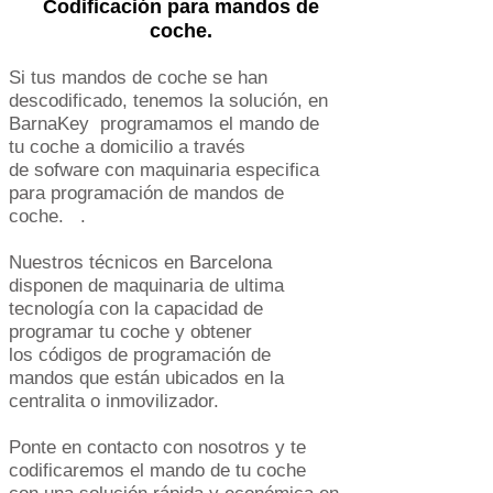
Codificación para mandos de
coche.
Si tus mandos de coche se han
descodificado, tenemos la solución, en
BarnaKey programamos el mando de
tu coche a domicilio a través
de sofware con maquinaria especifica
para programación de mandos de
coche. .
Nuestros técnicos en Barcelona
disponen de maquinaria de ultima
tecnología con la capacidad de
programar tu coche y obtener
los códigos de programación de
mandos que están ubicados en la
centralita o inmovilizador.
Ponte en contacto con nosotros y te
codificaremos el mando de tu coche