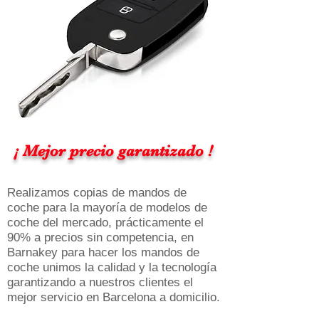
¡ Mejor precio garantizado !
Realizamos copias de mandos de
coche para la mayoría de modelos de
coche del mercado, prácticamente el
90% a precios sin competencia, en
Barnakey para hacer los mandos de
coche unimos la calidad y la tecnología
garantizando a nuestros clientes el
mejor servicio en Barcelona a domicilio.