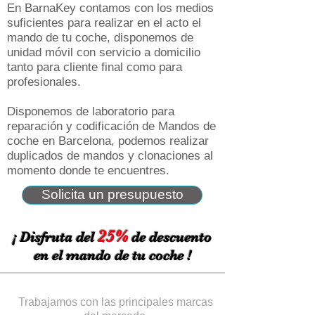
En BarnaKey contamos con los medios
suficientes para realizar en el acto el
mando de tu coche, disponemos de
unidad móvil con servicio a domicilio
tanto para cliente final como para
profesionales.
Disponemos de laboratorio para
reparación y codificación de Mandos de
coche en Barcelona, podemos realizar
duplicados de mandos y clonaciones al
momento donde te encuentres.
Solicita un presupuesto
25%
¡ Disfruta del
de descuento
en el mando de tu coche !
Trabajamos con las principales marcas