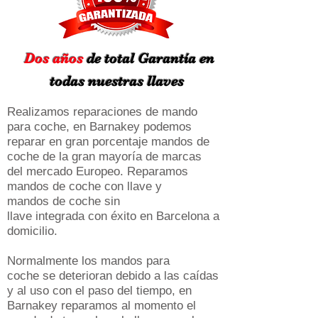
Dos años
de total
Garantía
en
todas nuestras llaves
Realizamos reparaciones de mando
para coche, en Barnakey podemos
reparar en gran porcentaje mandos de
coche de la gran mayoría de marcas
del mercado Europeo. Reparamos
mandos de coche con llave y
mandos de coche sin
llave integrada con éxito en Barcelona a
domicilio.
Normalmente los mandos para
coche se deterioran debido a las caídas
y al uso con el paso del tiempo, en
Barnakey reparamos al momento el