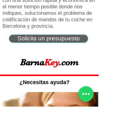
con una solución rápida y económica en
el menor tiempo posible donde nos
indiques, solucionamos el problema de
codificación de mandos de tu coche en
Barcelona y provincia.
Solicita un presupuesto
Barna
Key
.com
¿Necesitas ayuda?