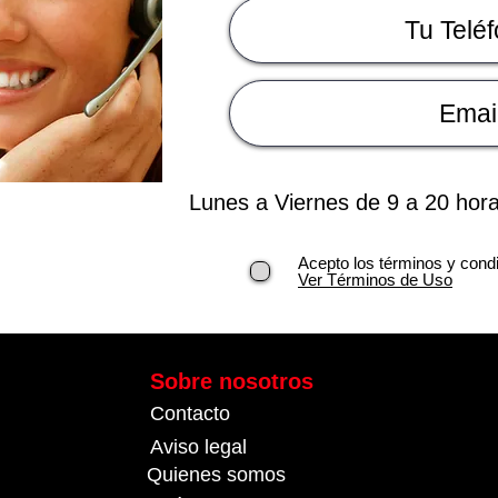
Lunes a Viernes de 9 a 20 hor
Acepto los términos y cond
Ver Términos de Uso
Sobre nosotros
Contacto
Aviso legal
Quienes somos