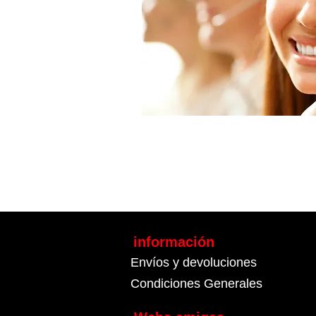
información
Envíos y devoluciones
Condiciones Generales