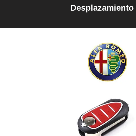
Desplazamiento 