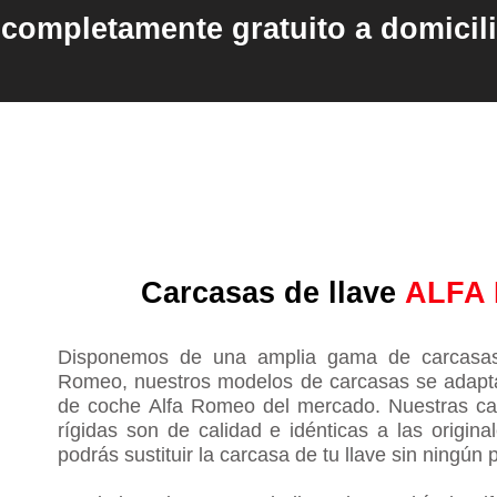
completamente gratuito a domicil
Carcasas de llave
ALFA
Disponemos de una amplia gama de carcasas 
Romeo, nuestros modelos de carcasas se adapt
de coche Alfa Romeo del mercado​. Nuestras ca
rígidas son de calidad e idénticas a las origin
podrás sustituir la carcasa de tu llave sin ningún