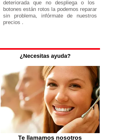
deteriorada que no despliega o los
botones están rotos la podemos reparar
sin problema, infórmate de nuestros
precios .
Carcasas de llave JAGUAR
¿Necesitas ayuda?
Te llamamos nosotros