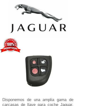
Disponemos de una amplia gama de
carcasas de llave para coche Jaguar,