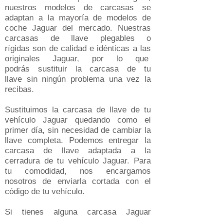
nuestros modelos de carcasas se
adaptan a la mayoría de modelos de
coche Jaguar del mercado​. Nuestras
carcasas de llave plegables o
rígidas son de calidad e idénticas a las
originales Jaguar, por lo que
podrás sustituir la carcasa de tu
llave sin ningún problema una vez la
recibas.
Sustituimos la carcasa de llave de tu
vehículo
Jaguar
quedando como el
primer día, sin necesidad de cambiar la
llave completa​. Podemos entregar la
carcasa de llave adaptada a la
cerradura de tu vehículo
Jaguar
. Para
tu comodidad, nos encargamos
nosotros de enviarla cortada con el
código de tu vehículo.
Si tienes alguna carcasa
Jaguar