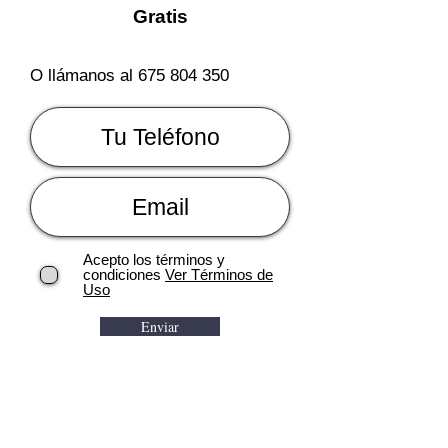
Gratis
O llámanos al
675 804 350
Acepto los términos y
condiciones
Ver Términos de
Uso
Enviar