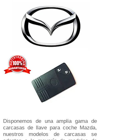
Disponemos de una amplia gama de
carcasas de llave para coche Mazda,
nuestros modelos de carcasas se