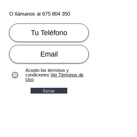
O llámanos al
675 804 350
Acepto los términos y
condiciones
Ver Términos de
Uso
Enviar