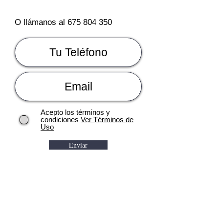
O llámanos al
675 804 350
Acepto los términos y
condiciones
Ver Términos de
Uso
Enviar