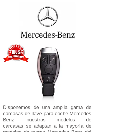
Disponemos de una amplia gama de
carcasas de llave para coche Mercedes
Benz, nuestros modelos de
carcasas se adaptan a la mayoría de