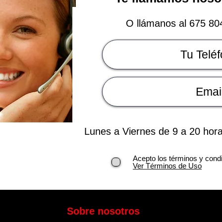
O llámanos al 675 80
Lunes a Viernes de 9 a 20 hor
Acepto los términos y cond
Ver Términos de Uso
Sobre nosotros