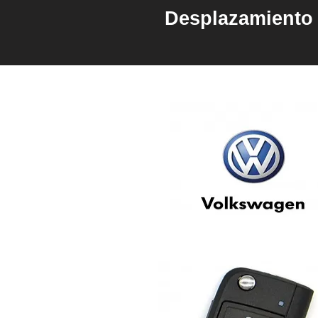
Desplazamiento 