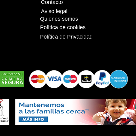
Contacto
Aviso legal
Quienes somos
Política de cookies
Política de Privacidad