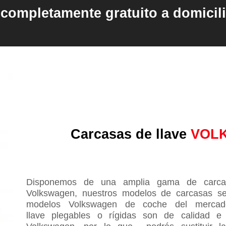
completamente gratuito a domicil
Carcasas de llave
VOL
Disponemos de una amplia gama de carca
Volkswagen, nuestros modelos de carcasas s
modelos Volkswagen de coche del mercado
llave plegables o rígidas son de calidad e 