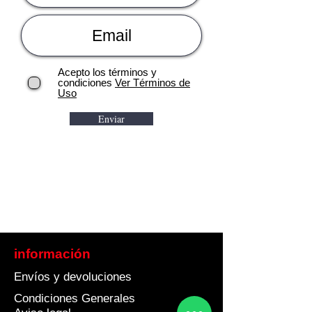
Acepto los términos y
condiciones
Ver Términos de
Uso
Enviar
información
Envíos y devoluciones
Condiciones Generales