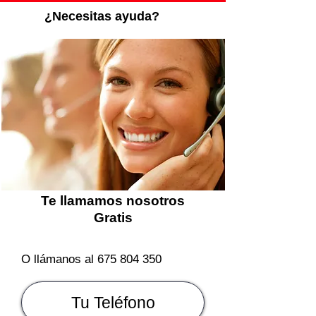
¿Necesitas ayuda?
Te llamamos nosotros
Gratis
O llámanos al
675 804 350