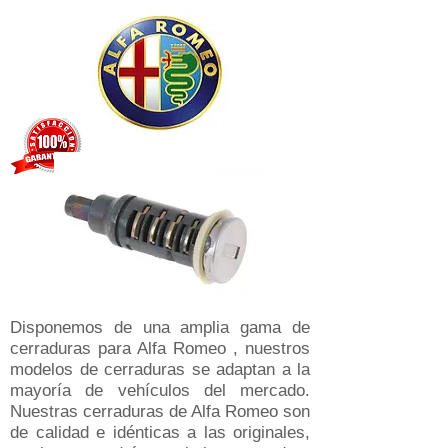
Disponemos de una amplia gama de
cerraduras para Alfa Romeo , nuestros
modelos de cerraduras se adaptan a la
mayoría de vehículos del mercado​.
Nuestras cerraduras de Alfa Romeo son
de calidad e idénticas a las originales,