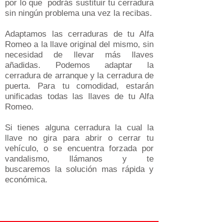
por lo que podrás sustituir tu cerradura
sin ningún problema una vez la recibas.
Adaptamos las cerraduras de tu Alfa
Romeo a la llave original del mismo, sin
necesidad de llevar más llaves
añadidas​. Podemos adaptar la
cerradura de arranque y la cerradura de
puerta. Para tu comodidad, estarán
unificadas todas las llaves de tu Alfa
Romeo.
Si tienes alguna cerradura la cual la
llave no gira para abrir o cerrar tu
vehículo, o se encuentra forzada por
vandalismo, llámanos y te
buscaremos la solución mas rápida y
económica.
CERRADURAS DE PUERTA