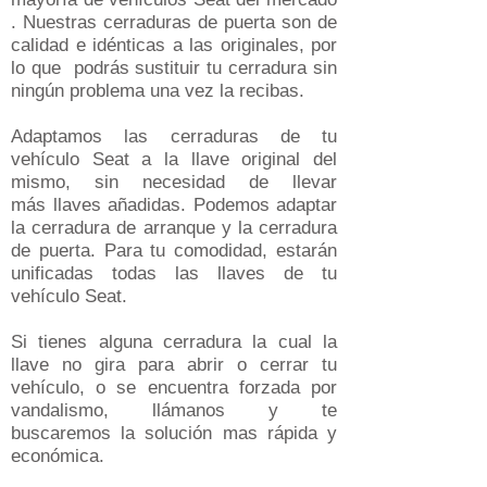
. Nuestras cerraduras de puerta son de
calidad e idénticas a las originales, por
lo que podrás sustituir tu cerradura sin
ningún problema una vez la recibas.
Adaptamos las cerraduras de tu
vehículo Seat a la llave original del
mismo, sin necesidad de llevar
más llaves añadidas​. Podemos adaptar
la cerradura de arranque y la cerradura
de puerta. Para tu comodidad, estarán
unificadas todas las llaves de tu
vehículo Seat.
Si tienes alguna cerradura la cual la
llave no gira para abrir o cerrar tu
vehículo, o se encuentra forzada por
vandalismo, llámanos y te
buscaremos la solución mas rápida y
económica.