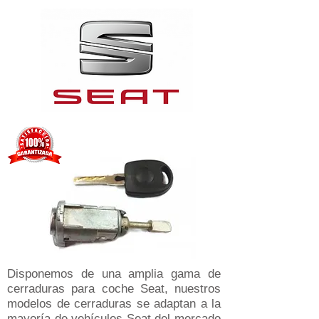
Disponemos de una amplia gama de
cerraduras para coche Seat, nuestros
modelos de cerraduras se adaptan a la
mayoría de vehículos Seat del mercado​