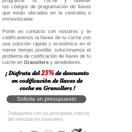
programar tu coche y obtener
los códigos de programación de llaves
que están ubicados en la centralita o
immovilizador.
Ponte en contacto con nosotros y te
codificaremos la llaves de tu coche con
una solución rápida y económica en el
menor tiempo posible, solucionamos el
problema de codificación de llaves de tu
coche en
Granollers
y alrededores.
25%
¡ Disfruta del
de descuento
en codificación de llaves de
coche en Granollers !
Solicita un presupuesto
Trabajamos con las principales marcas
del mercado en Granollers