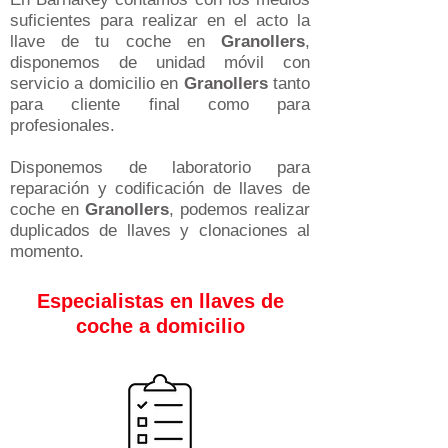
suficientes para realizar en el acto la
llave de tu coche en
Granollers
,
disponemos de unidad móvil con
servicio a domicilio en
Granollers
tanto
para cliente final como para
profesionales.
Disponemos de laboratorio para
reparación y codificación de llaves de
coche en
Granollers
, podemos realizar
duplicados de llaves y clonaciones al
momento.
Especialistas en llaves de
coche a domicilio