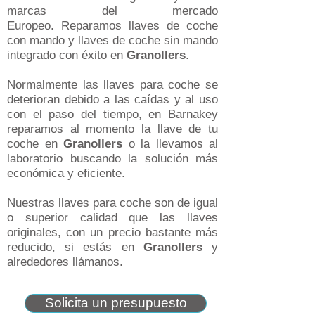
marcas del mercado
Europeo. Reparamos llaves de coche
con mando y llaves de coche sin mando
integrado con éxito en
Granollers
.
Normalmente las llaves para coche se
deterioran debido a las caídas y al uso
con el paso del tiempo, en Barnakey
reparamos al momento la llave de tu
coche en
Granollers
o la llevamos al
laboratorio buscando la solución más
económica y eficiente.
Nuestras llaves para coche son de igual
o superior calidad que las llaves
originales, con un precio bastante más
reducido, si estás en
Granollers
y
alrededores llámanos.
Solicita un presupuesto