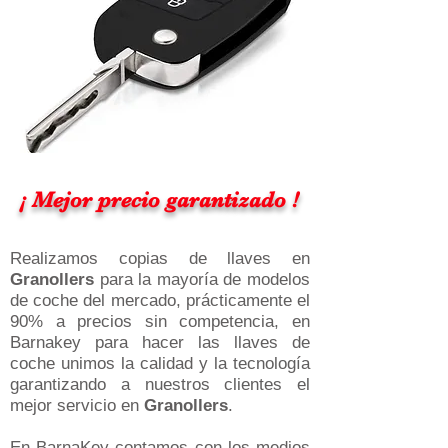
¡ Mejor precio garantizado !
Realizamos copias de llaves en
Granollers
para la mayoría de modelos
de coche del mercado, prácticamente el
90% a precios sin competencia, en
Barnakey para hacer las llaves de
coche unimos la calidad y la tecnología
garantizando a nuestros clientes el
mejor servicio en
Granollers
.
En BarnaKey contamos con los medios