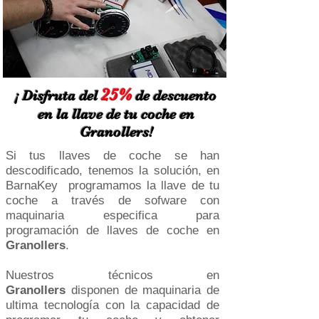
25%
¡ Disfruta del
de descuento
en la llave de tu coche en
Granollers!
Si tus llaves de coche se han
descodificado, tenemos la solución, en
BarnaKey programamos la llave de tu
coche a través de sofware con
maquinaria especifica para
programación de llaves de coche en
Granollers
.
Nuestros técnicos en
Granollers
disponen de maquinaria de
ultima tecnología con la capacidad de