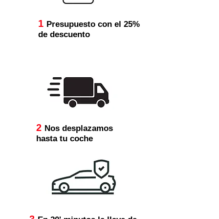
1
Presupuesto con el 25%
de descuento
2
Nos desplazamos
hasta tu coche