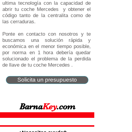
ultima tecnología con la capacidad de
abrir tu coche Mercedes y obtener el
código tanto de la centralita como de
las cerraduras.
Ponte en contacto con nosotros y te
buscamos una solución rápida y
económica en el menor tiempo posible,
por norma en 1 hora debería quedar
solucionado el problema de la perdida
de llave de tu coche Mercedes .
Solicita un presupuesto
Barna
Key
.com