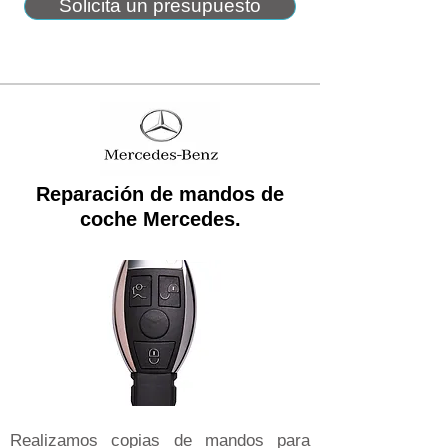
Solicita un presupuesto
Reparación de mandos de
coche Mercedes.
Realizamos copias de mandos para