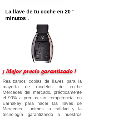
La llave de tu coche en 20 "
minutos .
¡ Mejor precio garantizado !
Realizamos copias de llaves para la
mayoría de modelos de coche
Mercedes del mercado, prácticamente
el 90% a precios sin competencia, en
Barnakey para hacer las llaves de
Mercedes unimos la calidad y la
tecnología garantizando a nuestros