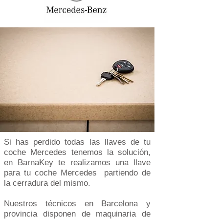
Si has perdido todas las llaves de tu
coche Mercedes tenemos la solución,
en BarnaKey te realizamos una llave
para tu coche Mercedes partiendo de
la cerradura del mismo.
Nuestros técnicos en Barcelona y
provincia disponen de maquinaria de