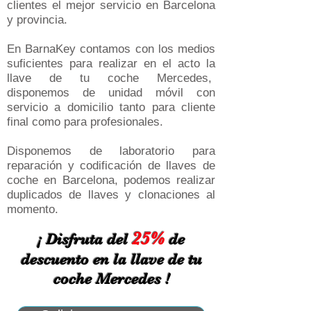
clientes el mejor servicio en Barcelona
y provincia.
En BarnaKey contamos con los medios
suficientes para realizar en el acto la
llave de tu coche Mercedes,
disponemos de unidad móvil con
servicio a domicilio tanto para cliente
final como para profesionales.
Disponemos de laboratorio para
reparación y codificación de llaves de
coche en Barcelona, podemos realizar
duplicados de llaves y clonaciones al
momento.
25%
¡ Disfruta del
de
descuento en la llave de tu
coche Mercedes !