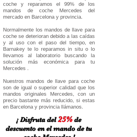
coche y reparamos el 99% de los
mandos de coche Mercedes del
mercado en Barcelona y provincia.
Normalmente los mandos de llave para
coche se deterioran debido a las caídas
y al uso con el paso del tiempo, en
Barnakey te lo reparamos in situ o lo
llevamos al laboratorio buscando la
solución más económica para tu
Mercedes .
Nuestros mandos de llave para coche
son de igual o superior calidad que los
mandos originales Mercedes, con un
precio bastante más reducido, si estas
en Barcelona y provincia llámanos.
25%
¡ Disfruta del
de
descuento en el mando de tu