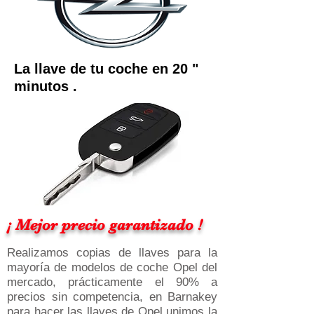
La llave de tu coche en 20 "
minutos .
¡ Mejor precio garantizado !
Realizamos copias de llaves para la
mayoría de modelos de coche Opel del
mercado, prácticamente el 90% a
precios sin competencia, en Barnakey
para hacer las llaves de Opel unimos la