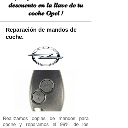
descuento en la llave de tu
coche Opel !
Reparación de mandos de
coche.
Realizamos copias de mandos para
coche y reparamos el 99% de los