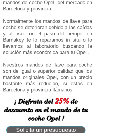
mandos de coche Opel del mercado en
Barcelona y provincia.
Normalmente los mandos de llave para
coche se deterioran debido a las caídas
y al uso con el paso del tiempo, en
Barnakey te lo reparamos in situ o lo
llevamos al laboratorio buscando la
solución más económica para tu Opel .
Nuestros mandos de llave para coche
son de igual o superior calidad que los
mandos originales Opel, con un precio
bastante más reducido, si estas en
Barcelona y provincia llámanos.
25%
¡ Disfruta del
de
descuento en el mando de tu
coche Opel !
Solicita un presupuesto