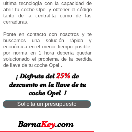
ultima tecnología con la capacidad de
abrir tu coche Opel y obtener el código
tanto de la centralita como de las
cerraduras.
Ponte en contacto con nosotros y te
buscamos una solución rápida y
económica en el menor tiempo posible,
por norma en 1 hora debería quedar
solucionado el problema de la perdida
de llave de tu coche Opel .
25%
¡ Disfruta del
de
descuento en la llave de tu
coche Opel !
Solicita un presupuesto
Barna
Key
.com