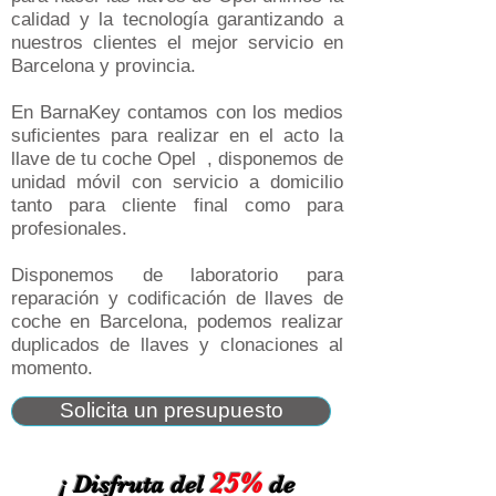
calidad y la tecnología garantizando a
nuestros clientes el mejor servicio en
Barcelona y provincia.
En BarnaKey contamos con los medios
suficientes para realizar en el acto la
llave de tu coche Opel , disponemos de
unidad móvil con servicio a domicilio
tanto para cliente final como para
profesionales.
Disponemos de laboratorio para
reparación y codificación de llaves de
coche en Barcelona, podemos realizar
duplicados de llaves y clonaciones al
momento.
Solicita un presupuesto
25%
¡ Disfruta del
de