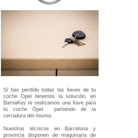
Si has perdido todas las llaves de tu
coche Opel tenemos la solución, en
BarnaKey te realizamos una llave para
tu coche Opel partiendo de la
cerradura del mismo.
Nuestros técnicos en Barcelona y
provincia disponen de maquinaria de