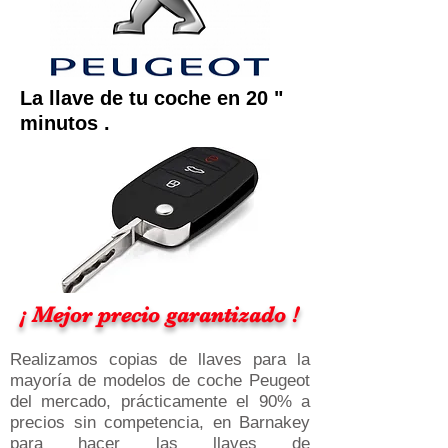
La llave de tu coche en 20 "
minutos .
¡ Mejor precio garantizado !
Realizamos copias de llaves para la
mayoría de modelos de coche Peugeot
del mercado, prácticamente el 90% a
precios sin competencia, en Barnakey
para hacer las llaves de