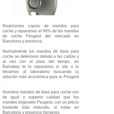
Realizamos copias de mandos para
coche y reparamos el 99% de los mandos
de coche Peugeot del mercado en
Barcelona y provincia.
Normalmente los mandos de llave para
coche se deterioran debido a las caídas y
al uso con el paso del tiempo, en
Barnakey te lo reparamos in situ o lo
llevamos al laboratorio buscando la
solución más económica para tu Peugeot
.
Nuestros mandos de llave para coche son
de igual o superior calidad que los
mandos originales Peugeot, con un precio
bastante más reducido, si estas en
Barcelona y provincia llámanos.