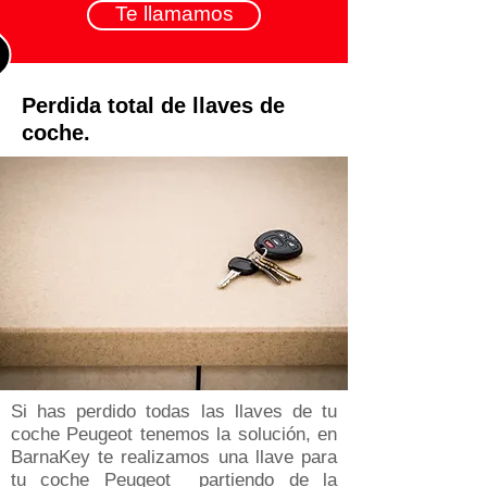
Te llamamos
Perdida total de llaves de
coche.
Si has perdido todas las llaves de tu
coche Peugeot tenemos la solución, en
BarnaKey te realizamos una llave para
tu coche Peugeot partiendo de la