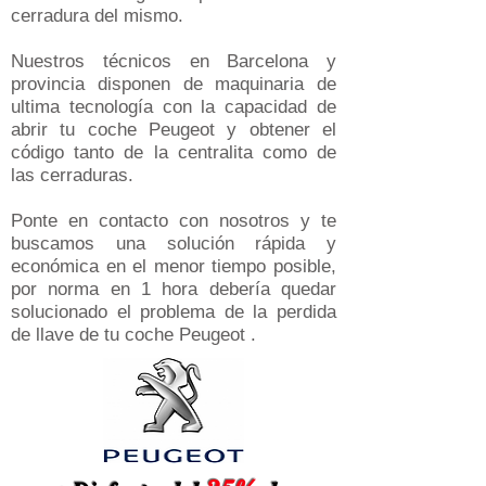
cerradura del mismo.
Nuestros técnicos en Barcelona y
provincia disponen de maquinaria de
ultima tecnología con la capacidad de
abrir tu coche Peugeot y obtener el
código tanto de la centralita como de
las cerraduras.
Ponte en contacto con nosotros y te
buscamos una solución rápida y
económica en el menor tiempo posible,
por norma en 1 hora debería quedar
solucionado el problema de la perdida
de llave de tu coche Peugeot .