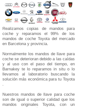
Realizamos copias de mandos para
coche y reparamos el 99% de los
mandos de coche Toyota del mercado
en Barcelona y provincia.
Normalmente los mandos de llave para
coche se deterioran debido a las caídas
y al uso con el paso del tiempo, en
Barnakey te lo reparamos in situ o lo
llevamos al laboratorio buscando la
solución más económica para tu Toyota
.
Nuestros mandos de llave para coche
son de igual o superior calidad que los
mandos originales Toyota, con un