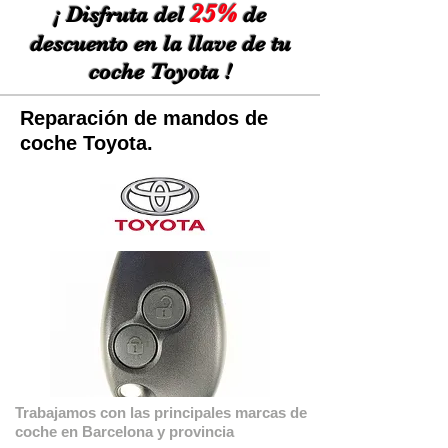
25%
¡ Disfruta del
de
descuento en la llave de tu
coche Toyota !
Reparación de mandos de
coche Toyota.
Trabajamos con las principales marcas de
coche en Barcelona y provincia