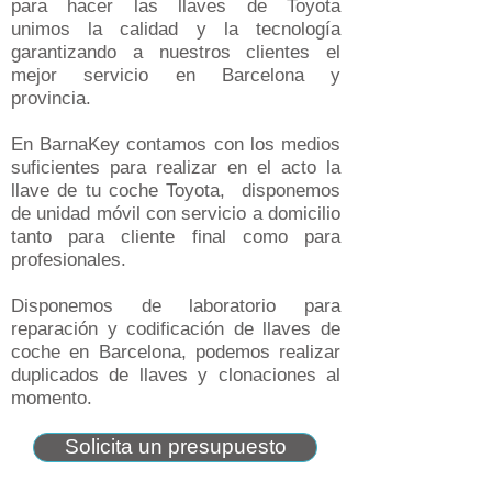
para hacer las llaves de Toyota
unimos la calidad y la tecnología
garantizando a nuestros clientes el
mejor servicio en Barcelona y
provincia.
En BarnaKey contamos con los medios
suficientes para realizar en el acto la
llave de tu coche Toyota, disponemos
de unidad móvil con servicio a domicilio
tanto para cliente final como para
profesionales.
Disponemos de laboratorio para
reparación y codificación de llaves de
coche en Barcelona, podemos realizar
duplicados de llaves y clonaciones al
momento.
Solicita un presupuesto