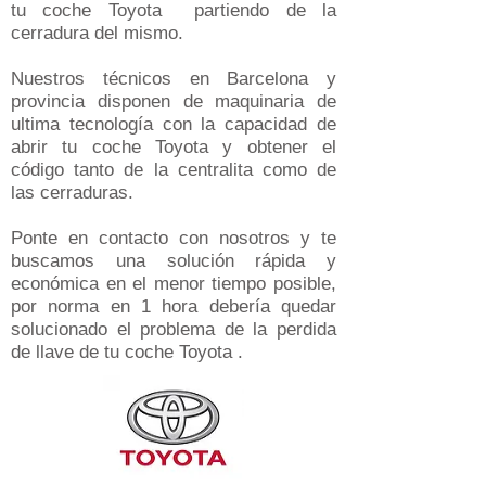
tu coche Toyota partiendo de la
cerradura del mismo.
Nuestros técnicos en Barcelona y
provincia disponen de maquinaria de
ultima tecnología con la capacidad de
abrir tu coche Toyota y obtener el
código tanto de la centralita como de
las cerraduras.
Ponte en contacto con nosotros y te
buscamos una solución rápida y
económica en el menor tiempo posible,
por norma en 1 hora debería quedar
solucionado el problema de la perdida
de llave de tu coche Toyota .