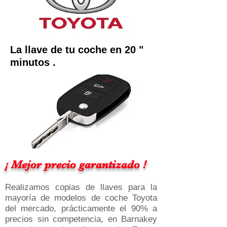
La llave de tu coche en 20 "
minutos .
¡ Mejor precio garantizado !
Realizamos copias de llaves para la
mayoría de modelos de coche Toyota
del mercado, prácticamente el 90% a
precios sin competencia, en Barnakey