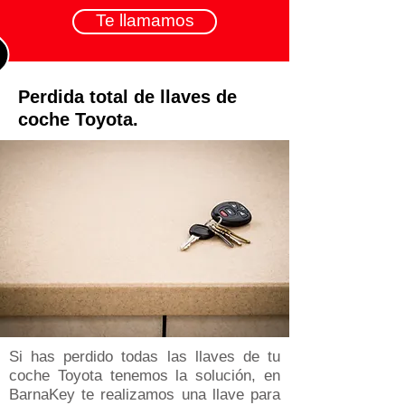
Te llamamos
Perdida total de llaves de
coche Toyota.
Si has perdido todas las llaves de tu
coche Toyota tenemos la solución, en
BarnaKey te realizamos una llave para