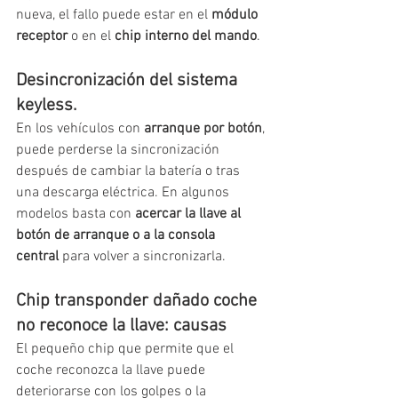
nueva, el fallo puede estar en el 
módulo 
receptor
 o en el 
chip interno del mando
.
Desincronización del sistema 
keyless.
En los vehículos con 
arranque por botón
, 
puede perderse la sincronización 
después de cambiar la batería o tras 
una descarga eléctrica. En algunos 
modelos basta con 
acercar la llave al 
botón de arranque o a la consola 
central
 para volver a sincronizarla.
Chip transponder dañado coche 
no reconoce la llave: causas
El pequeño chip que permite que el 
coche reconozca la llave puede 
deteriorarse con los golpes o la 