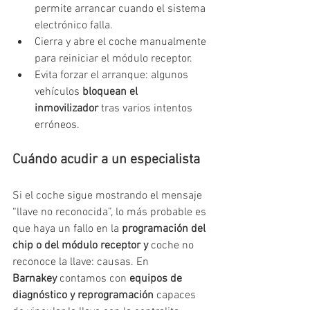
permite arrancar cuando el sistema 
electrónico falla.
Cierra y abre el coche manualmente 
para reiniciar el módulo receptor.
Evita forzar el arranque: algunos 
vehículos 
bloquean el 
inmovilizador
 tras varios intentos 
erróneos.
Cuándo acudir a un especialista
Si el coche sigue mostrando el mensaje 
“llave no reconocida”, lo más probable es 
que haya un fallo en la 
programación del 
chip o del módulo receptor y 
coche no 
reconoce la llave: causas. En 
Barnakey
 contamos con 
equipos de 
diagnóstico y reprogramación
 capaces 