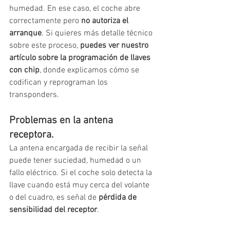
humedad. En ese caso, el coche abre 
correctamente pero 
no autoriza el 
arranque
. Si quieres más detalle técnico 
sobre este proceso, 
puedes ver nuestro 
artículo sobre la programación de llaves 
con chip
, donde explicamos cómo se 
codifican y reprograman los 
transponders.
Problemas en la antena 
receptora.
La antena encargada de recibir la señal 
puede tener suciedad, humedad o un 
fallo eléctrico. Si el coche solo detecta la 
llave cuando está muy cerca del volante 
o del cuadro, es señal de 
pérdida de 
sensibilidad del receptor
.