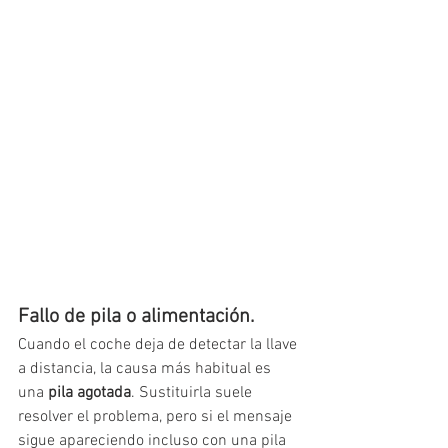
Fallo de pila o alimentación.
Cuando el coche deja de detectar la llave 
a distancia, la causa más habitual es 
una 
pila agotada
. Sustituirla suele 
resolver el problema, pero si el mensaje 
sigue apareciendo incluso con una pila 