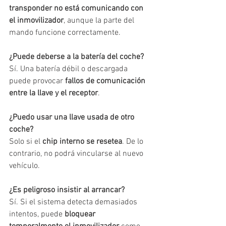
transponder no está comunicando con 
el inmovilizador
, aunque la parte del 
mando funcione correctamente.
¿Puede deberse a la batería del coche?
Sí. Una batería débil o descargada 
puede provocar 
fallos de comunicación 
entre la llave y el receptor
.
¿Puedo usar una llave usada de otro 
coche?
Solo si el 
chip interno se resetea
. De lo 
contrario, no podrá vincularse al nuevo 
vehículo.
¿Es peligroso insistir al arrancar?
Sí. Si el sistema detecta demasiados 
intentos, puede 
bloquear 