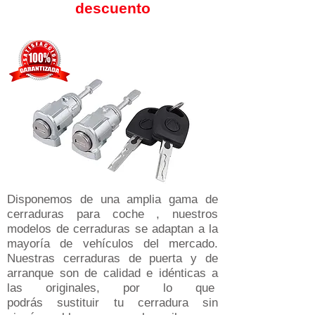
descuento
Disponemos de una amplia gama de
cerraduras para coche , nuestros
modelos de cerraduras se adaptan a la
mayoría de vehículos del mercado​.
Nuestras cerraduras de puerta y de
arranque son de calidad e idénticas a
las originales, por lo que
podrás sustituir tu cerradura sin